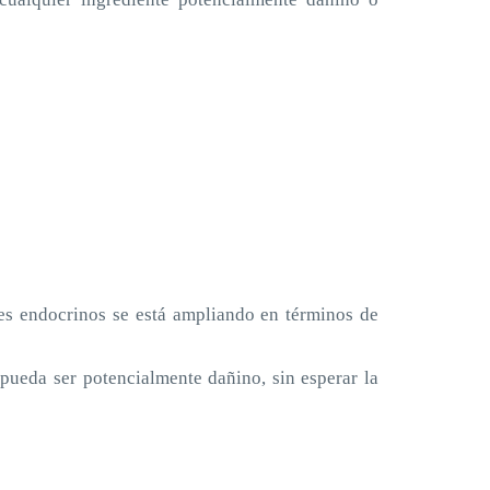
res endocrinos se está ampliando en términos de
pueda ser potencialmente dañino, sin esperar la