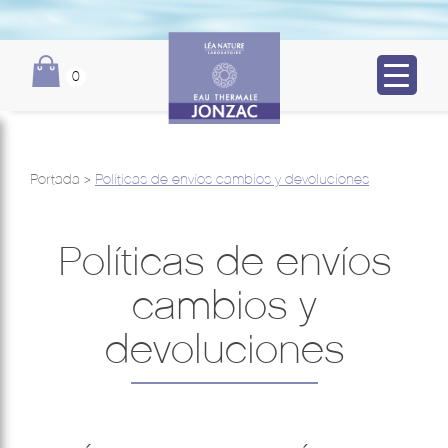
0
Portada
>
Políticas de envíos cambios y devoluciones
Políticas de envíos
cambios y
devoluciones