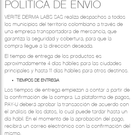
POLÍTICA DE ENVÍO
VERITE DERMA LABS SAS realiza despachos a todos
los municipios del territorio colombiano a través de
una empresa transportadora de mercancía, que
garantiza la seguridad y cobertura, para que la
compra llegue a la dirección deseada.
El tiempo de entrega de los productos es
aproximadamente 4 días hábiles para las ciudades
principales y hasta 11 días hábiles para otros destinos.
TIEMPOS DE ENTREGA
Los tiempos de entrega empiezan a contar a partir de
la confirmación de la compra. La plataforma de pagos,
PAY-U deberá aprobar la transacción de acuerdo con
el análisis de los datos, lo cual puede tardar hasta un
día hábil. En el momento de la aprobación del pago,
recibirá un correo electrónico con la confirmación del
mismo.