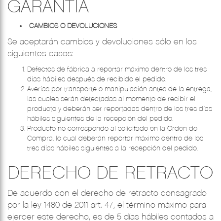
GARANTÍA
CAMBIOS O DEVOLUCIONES
Se aceptarán cambios y devoluciones sólo en los
siguientes casos:
Defectos de fábrica a reportar máximo dentro de los tres
días hábiles después de recibido el pedido.
Averías por transporte o manipulación antes de la entrega,
las cuales serán detectadas al momento de recibir el
producto y deberán ser reportadas dentro de los tres días
hábiles siguientes de la recepción del pedido.
Producto no corresponde al solicitado en la Orden de
Compra, lo cual deberán reportar máximo dentro de los
tres días hábiles siguientes a la recepción del pedido.
DERECHO DE RETRACTO
De acuerdo con el derecho de retracto consagrado
por la ley 1480 de 2011 art. 47, el término máximo para
ejercer este derecho, es de 5 días hábiles contados a