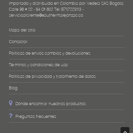
Importado y distribuido en Colombia por Vedela SAS Bogota,
Calle 98 # 22 - 64 Of 802 Tel (571)7223113 -
servicioalcliente@eauthermalejonzac.co
Mapa del sitio
Contactar
Políticas de envíos cambios y devoluciones
Términos y condiciones de uso
Políticas de privacidad y tratamiento de datos
Blog
Dónde encontrar nuestros productos
Preguntas frecuentes