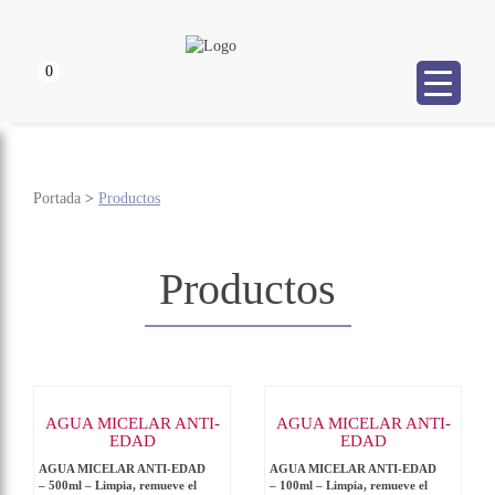
0
Portada
>
Productos
Productos
AGUA MICELAR ANTI-
AGUA MICELAR ANTI-
EDAD
EDAD
AGUA MICELAR ANTI-EDAD
AGUA MICELAR ANTI-EDAD
– 500ml – Limpia, remueve el
– 100ml – Limpia, remueve el