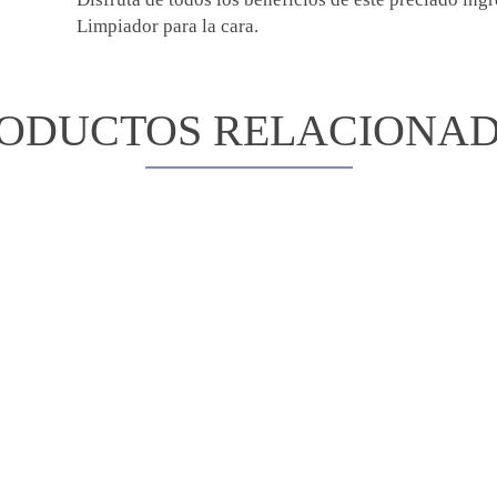
Limpiador para la cara.
ODUCTOS RELACIONA