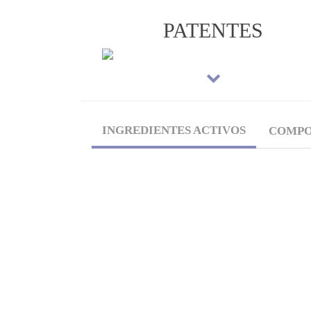
PATENTES
INGREDIENTES ACTIVOS
COMPO