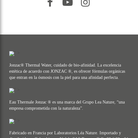
" >
Jonzac® Thermal Water, cuidado de bio-afinidad. La excelencia
estética de acuerdo con JONZAC ®, es ofrecer fórmulas orgánicas
que entran en la ósmosis con la piel para una afinidad perfecta.
" >
Eau Thermale Jonzac ® es una marca del Grupo Lea Nature, “una
empresa comprometida con la naturaleza”.
" >
Fabricado en Francia por Laboratorios Léa Nature. Importado y